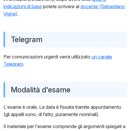
indicazioni di base
potete scrivere al
docente (Sebastiano
Vigna)
.
Telegram
Per comunicazioni urgenti verrà utilizzato
un canale
Telegram
.
Modalità d'esame
L'esame è orale. La data è fissata tramite appuntamento
(gli appelli sono, di fatto, puramente nominali).
Il materiale per l'esame comprende gli argomenti spiegati a