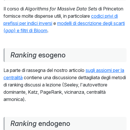
Il corso di
Algorithms for Massive Data Sets
di Princeton
fornisce molte dispense utili, in particolare
codici privi di
prefissi per indici inversi
e
modelli di descrizione degli scarti
(
gap
) e filtri di Bloom
.
Ranking
esogeno
La parte di rassegna del nostro articolo
sugli assiomi per la
centralità
contiene una discussione dettagliata degli metodi
di ranking discussi a lezione (Seeley, l'autovettore
dominante, Katz, PageRank, vicinanza, centralità
armonica).
Ranking
endogeno