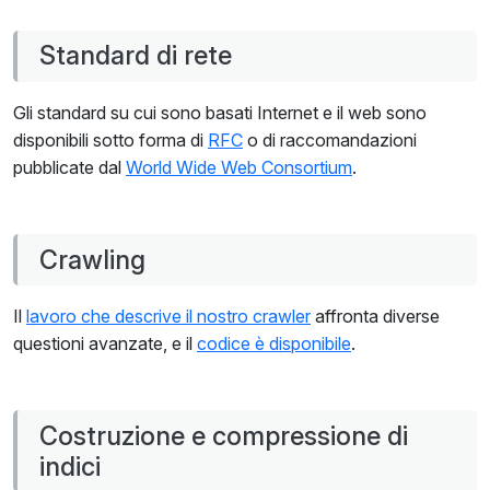
Standard di rete
Gli standard su cui sono basati Internet e il web sono
disponibili sotto forma di
RFC
o di raccomandazioni
pubblicate dal
World Wide Web Consortium
.
Crawling
Il
lavoro che descrive il nostro crawler
affronta diverse
questioni avanzate, e il
codice è disponibile
.
Costruzione e compressione di
indici