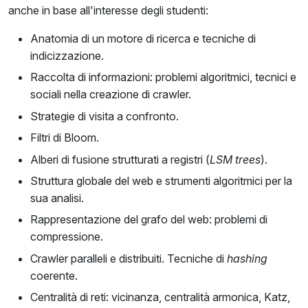
anche in base all'interesse degli studenti:
Anatomia di un motore di ricerca e tecniche di
indicizzazione.
Raccolta di informazioni: problemi algoritmici, tecnici e
sociali nella creazione di crawler.
Strategie di visita a confronto.
Filtri di Bloom.
Alberi di fusione strutturati a registri (
LSM trees
).
Struttura globale del web e strumenti algoritmici per la
sua analisi.
Rappresentazione del grafo del web: problemi di
compressione.
Crawler paralleli e distribuiti. Tecniche di
hashing
coerente.
Centralità di reti: vicinanza, centralità armonica, Katz,