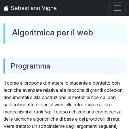
Sebastiano Vigna
Algoritmica per il web
Programma
Il corso si propone di mettere lo studente a contatto con
tecniche avanzate relative alla raccolta di grandi collezioni
documentali e alla costruzione di motori di ricerca, con
particolare attenzione al web, alle reti sociali e ai loro
meccanismi di
ranking
. Il corso richiede una conoscenza
delle tecniche algoritmiche di base e dei protocolli di rete.
Verrà trattato un sottoinsieme degli argomenti seguenti,