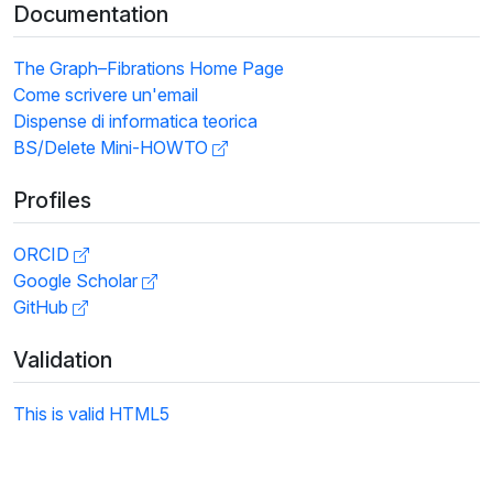
Documentation
The Graph–Fibrations Home Page
Come scrivere un'email
Dispense di informatica teorica
BS/Delete Mini-HOWTO
Profiles
ORCID
Google Scholar
GitHub
Validation
This is valid HTML5